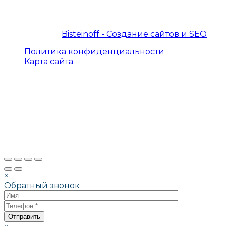
© 2019 – 2026 InterProtocol. Все права защищены.
© 2019 – 2026
Bisteinoff - Создание сайтов и SEO
Политика конфиденциальности
Карта сайта
×
Обратный звонок