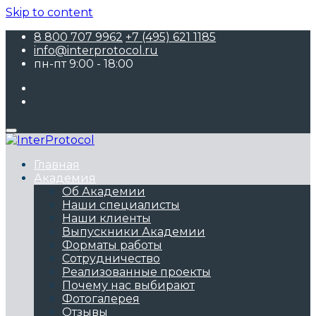
Skip to content
8 800 707 9962
+7 (495) 621 1185
info@interprotocol.ru
пн-пт 9:00 - 18:00
Главная
Академия
Об Академии
Наши специалисты
Наши клиенты
Выпускники Академии
Форматы работы
Сотрудничество
Реализованные проекты
Почему нас выбирают
Фотогалерея
Отзывы