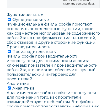
of cookies. It does not
store any personal data.
Функциональные
Функциональные
Функциональные файлы cookie помогают
выполнять определенные функции, такие
как совместное использование содержимого
веб-сайта на платформах социальных сетей,
сбор отзывов и другие сторонние функции.
Производительность
Производительность
Файлы cookie производительности
используются для понимания и анализа
ключевых показателей производительности
веб-сайта, что помогает обеспечить лучший
пользовательский интерфейс для
посетителей.
Аналитика
Аналитика
Аналитические файлы cookie используются
для понимания того, как посетители
взаимодействуют с веб-сайтом. Эти файлы
cookie помогают предоставлять информацию