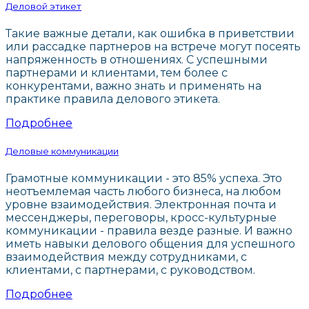
Деловой этикет
Такие важные детали, как ошибка в приветствии
или рассадке партнеров на встрече могут посеять
напряженность в отношениях. С успешными
партнерами и клиентами, тем более с
конкурентами, важно знать и применять на
практике правила делового этикета.
Подробнее
Деловые коммуникации
Грамотные коммуникации - это 85% успеха. Это
неотъемлемая часть любого бизнеса, на любом
уровне взаимодействия. Электронная почта и
мессенджеры, переговоры, кросс-культурные
коммуникации - правила везде разные. И важно
иметь навыки делового общения для успешного
взаимодействия между сотрудниками, с
клиентами, с партнерами, с руководством.
Подробнее