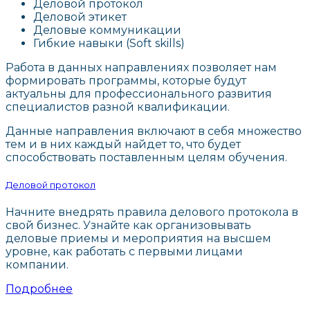
Деловой протокол
Деловой этикет
Деловые коммуникации
Гибкие навыки (Soft skills)
Работа в данных направлениях позволяет нам
формировать программы, которые будут
актуальны для профессионального развития
специалистов разной квалификации.
Данные направления включают в себя множество
тем и в них каждый найдет то, что будет
способствовать поставленным целям обучения.
Деловой протокол
Начните внедрять правила делового протокола в
свой бизнес. Узнайте как организовывать
деловые приемы и мероприятия на высшем
уровне, как работать с первыми лицами
компании.
Подробнее