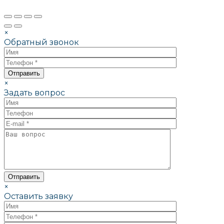
×
Обратный звонок
×
Задать вопрос
×
Оставить заявку