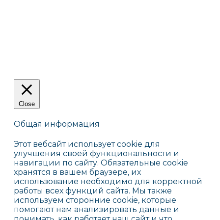
Close
Общая информация
Этот вебсайт использует cookie для
улучшения своей функциональности и
навигации по сайту. Обязательные cookie
хранятся в вашем браузере, их
использование необходимо для корректной
работы всех функций сайта. Мы также
используем сторонние cookie, которые
помогают нам анализировать данные и
понимать, как работает наш сайт и что