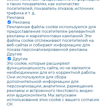
о таких показателях, как количество
посетителей, показатель отказов, источник
трафика и т. д.
Реклама
Реклама
Рекламные файлы cookie используются для
предоставления посетителям релевантной
рекламы и маркетинговых кампаний. Эти
файлы cookie отслеживают посетителей на
веб-сайтах и собирают информацию для
показа персонализированной рекламы.
Другие
Другие
Это cookie, которые расширяют
функциональность сайта, но не являются
необходимыми для его корректной работы.
Они используются для сбора
дополнительной информации для
персонализации, аналитики, размещения
рекламы и встроенного текстового, видео-
или аудиоконтента. Мы запускаем
использование этих cookie с вашего согласия.
ОК