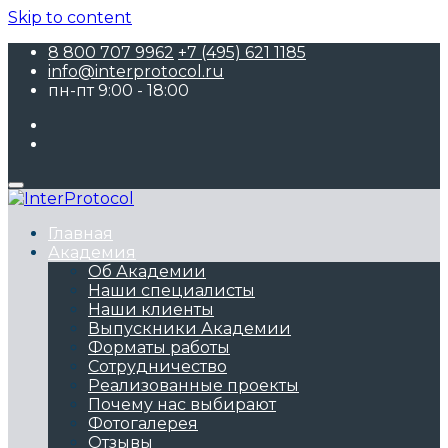
Skip to content
8 800 707 9962
+7 (495) 621 1185
info@interprotocol.ru
пн-пт 9:00 - 18:00
Главная
Академия
Об Академии
Наши специалисты
Наши клиенты
Выпускники Академии
Форматы работы
Сотрудничество
Реализованные проекты
Почему нас выбирают
Фотогалерея
Отзывы