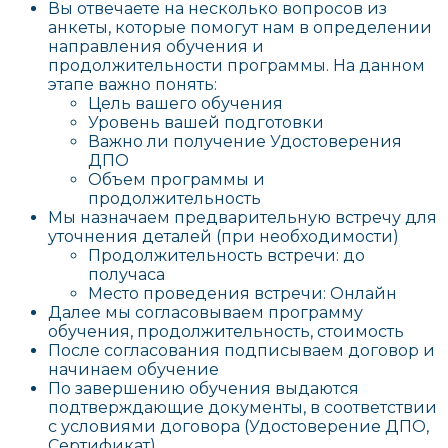
Вы отвечаете на несколько вопросов из
анкеты, которые помогут нам в определении
направления обучения и
продолжительности программы. На данном
этапе важно понять:
Цель вашего обучения
Уровень вашей подготовки
Важно ли получение Удостоверения
ДПО
Объем программы и
продолжительность
Мы назначаем предварительную встречу для
уточнения деталей (при необходимости)
Продолжительность встречи: до
получаса
Место проведения встречи: Онлайн
Далее мы согласовываем программу
обучения, продолжительность, стоимость
После согласования подписываем договор и
начинаем обучение
По завершению обучения выдаются
подтверждающие документы, в соответствии
с условиями договора (Удостоверение ДПО,
Сертификат)