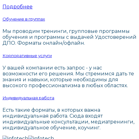
Подробнее
Обучение в группах
Мы проводим тренинги, групповые программы
обучения и программы с выдачей Удостоверений
ДПО. Форматы онлайн/офлайн.
Корпоративные услуги
У вашей компании есть запрос - у нас
возможности его решения. Мы стремимся дать те
знания и навыки, которые необходимы для
высокого профессионализма в любых областях.
Индивидуальная работа
Есть такие форматы, в которых важна
индивидуальная работа. Сюда входят
индивидуальные консультации, медиатренинги,
индивидуальное обучение, коучинг.