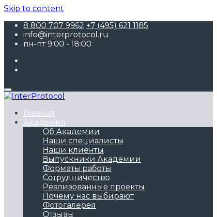
Skip to content
8 800 707 9962
+7 (495) 621 1185
info@interprotocol.ru
пн-пт 9:00 - 18:00
Главная
Академия
Об Академии
Наши специалисты
Наши клиенты
Выпускники Академии
Форматы работы
Сотрудничество
Реализованные проекты
Почему нас выбирают
Фотогалерея
Отзывы