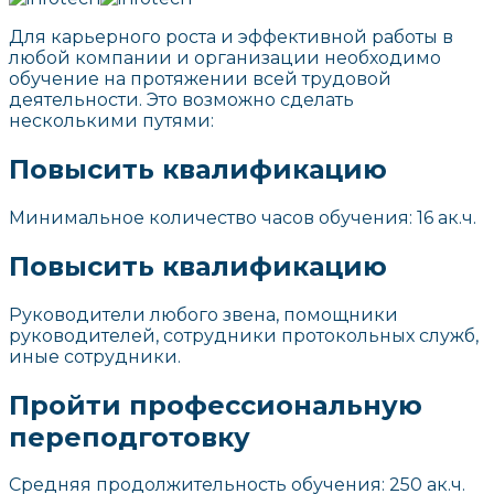
Для карьерного роста и эффективной работы в
любой компании и организации необходимо
обучение на протяжении всей трудовой
деятельности. Это возможно сделать
несколькими путями:
Повысить квалификацию
Минимальное количество часов обучения: 16 ак.ч.
Повысить квалификацию
Руководители любого звена, помощники
руководителей, сотрудники протокольных служб,
иные сотрудники.
Пройти профессиональную
переподготовку
Средняя продолжительность обучения: 250 ак.ч.