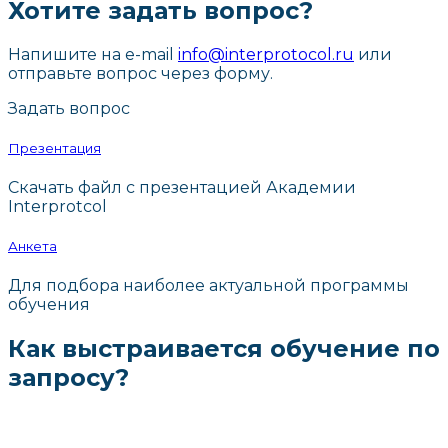
Хотите задать вопрос?
Напишите на e-mail
info@interprotocol.ru
или
отправьте вопрос через форму.
Задать вопрос
Презентация
Скачать файл с презентацией Академии
Interprotcol
Анкета
Для подбора наиболее актуальной программы
обучения
Как выстраивается обучение по
запросу?