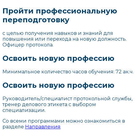
Пройти профессиональную
переподготовку
с целью получения навыков и знаний для
повышения или перехода на новую должность.
Офицер протокола.
Освоить новую профессию
Минимальное количество часов обучения: 72 ак.ч.
Освоить новую профессию
Руководитель/специалист протокольной службы,
тренер делового этикета с выбором
специализации.
Со всеми программами можно ознакомиться в
разделе
Направления