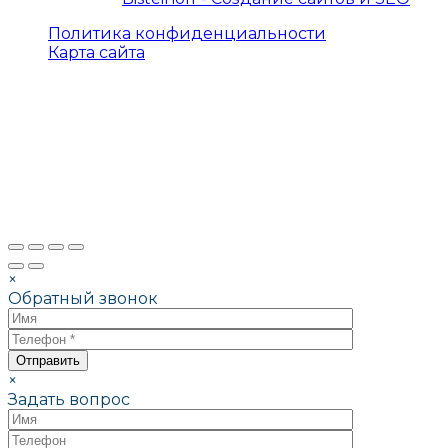
Политика конфиденциальности
Карта сайта
×
Обратный звонок
×
Задать вопрос