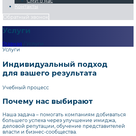
СМИ о нас
Контакты
Обратный звонок
Услуги
Главная
/
Услуги
Услуги
Индивидуальный подход
для вашего результата
Учебный процесс
Почему нас выбирают
Наша задача – помогать компаниям добиваться
большего успеха через улучшение имиджа,
деловой репутации, обучение представителей
власти и бизнес-сообщества.