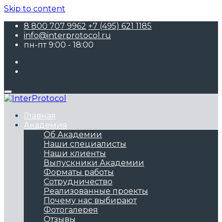
Skip to content
8 800 707 9962
+7 (495) 621 1185
info@interprotocol.ru
пн-пт 9:00 - 18:00
Главная
Академия
Об Академии
Наши специалисты
Наши клиенты
Выпускники Академии
Форматы работы
Сотрудничество
Реализованные проекты
Почему нас выбирают
Фотогалерея
Отзывы