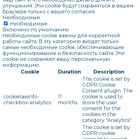
улучшения. Эти cookie будут сохраняться в вашем
браузере только с вашего согласия.
Необходимые
Необходимые
Включено по умолчанию
Необходимые cookie важны для корректной
работы сайта. В эту категорию входят только
самые необходимые cookie, обеспечивающие
функционирование и безопасность сайта. Эти
cookie не сохраняют вашу персональную
информацию.
Cookie
Duration
Description
This cookie is set by
GDPR Cookie
Consent plugin. The
cookielawinfo-
11
cookie is used to
checkbox-analytics
months
store the user
consent for the
cookies in the
category "Analytics".
The cookie is set by
GDPR cookie