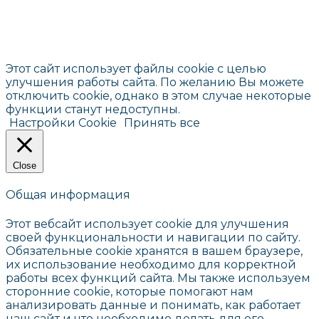
Этот сайт использует файлы cookie с целью
улучшения работы сайта. По желанию Вы можете
отключить cookie, однако в этом случае некоторые
функции станут недоступны.
Настройки Cookie
Принять все
Close
Общая информация
Этот вебсайт использует cookie для улучшения
своей функциональности и навигации по сайту.
Обязательные cookie хранятся в вашем браузере,
их использование необходимо для корректной
работы всех функций сайта. Мы также используем
сторонние cookie, которые помогают нам
анализировать данные и понимать, как работает
наш сайт и что необходимо делать для его