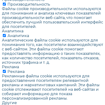
Производительность
Файлы cookie производительности используются
для понимания и анализа ключевых показателей
производительности веб-сайта, что помогает
обеспечить лучший пользовательский интерфейс
для посетителей.
Аналитика
Аналитика
Аналитические файлы cookie используются для
понимания того, как посетители взаимодействуют
с веб-сайтом. Эти файлы cookie помогают
предоставлять информацию о таких показателях,
как количество посетителей, показатель отказов,
источник трафика и т. д.
Реклама
Реклама
Рекламные файлы cookie используются для
предоставления посетителям релевантной
рекламы и маркетинговых кампаний. Эти файлы
cookie отслеживают посетителей на веб-сайтах и
собирают информацию для показа
персонализированной рекламы.
Другие