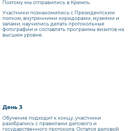
Поэтому мы отправились в Кремль.
Участники познакомились с Президентским
полком, внутренними коридорами, музеями и
залами, научились делать протокольные
фотографии и составлять программы визитов на
высшем уровне.
День 3
Обучение подходит к концу, участники
разобрались с правилами делового и
государственного протокола. Остался деловой