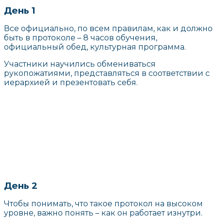
День 1
Все официально, по всем правилам, как и должно
быть в протоколе – 8 часов обучения,
официальный обед, культурная программа.
Участники научились обмениваться
рукопожатиями, представляться в соответствии с
иерархией и презентовать себя.
День 2
Чтобы понимать, что такое протокол на высоком
уровне, важно понять – как он работает изнутри.