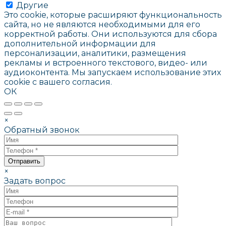
Другие
Это cookie, которые расширяют функциональность
сайта, но не являются необходимыми для его
корректной работы. Они используются для сбора
дополнительной информации для
персонализации, аналитики, размещения
рекламы и встроенного текстового, видео- или
аудиоконтента. Мы запускаем использование этих
cookie с вашего согласия.
ОК
×
Обратный звонок
×
Задать вопрос