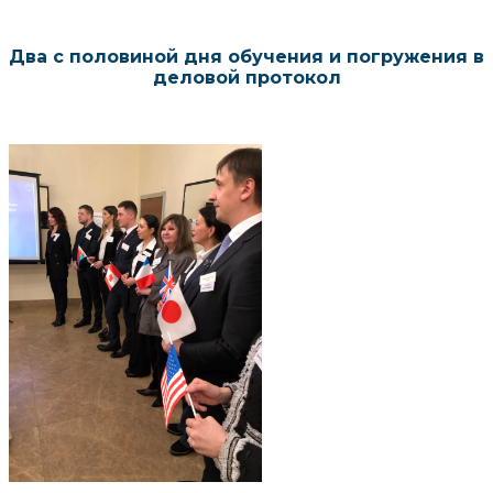
Два с половиной дня обучения и погружения в
деловой протокол