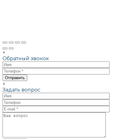
×
Обратный звонок
×
Задать вопрос