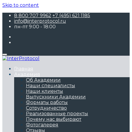
Skip to content
8 800 707 9962
+7 (495) 621 1185
info@interprotocol.ru
пн-пт 9:00 - 18:00
Главная
Академия
Об Академии
Наши специалисты
Наши клиенты
Выпускники Академии
Форматы работы
Сотрудничество
Реализованные проекты
Почему нас выбирают
Фотогалерея
Отзывы