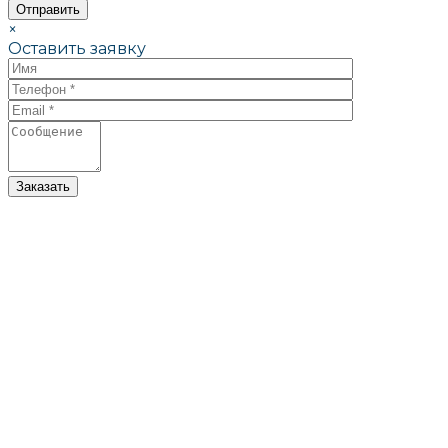
×
Оставить заявку