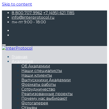
Skip to content
8 800 707 9962
+7 (495) 621 1185
info@interprotocol.ru
пн-пт 9:00 - 18:00
Главная
Академия
Об Академии
Наши специалисты
Наши клиенты
Выпускники Академии
Форматы работы
Сотрудничество
Реализованные проекты
Почему нас выбирают
Фотогалерея
Отзывы