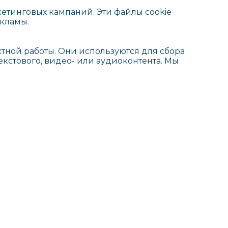
етинговых кампаний. Эти файлы cookie
кламы.
ктной работы. Они используются для сбора
стового, видео- или аудиоконтента. Мы