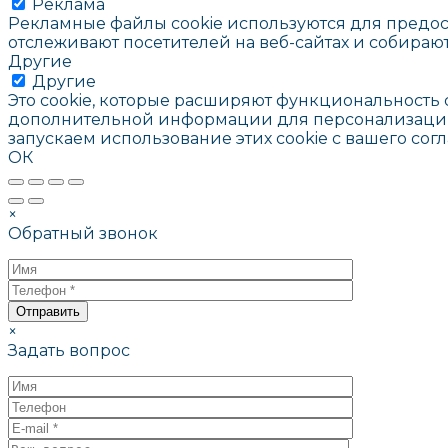
Реклама
Рекламные файлы cookie используются для предос
отслеживают посетителей на веб-сайтах и собира
Другие
Другие
Это cookie, которые расширяют функциональность 
дополнительной информации для персонализации, 
запускаем использование этих cookie с вашего согл
ОК
×
Обратный звонок
×
Задать вопрос