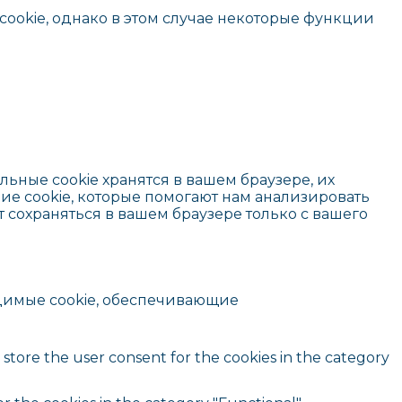
cookie, однако в этом случае некоторые функции
льные cookie хранятся в вашем браузере, их
ие cookie, которые помогают нам анализировать
т сохраняться в вашем браузере только с вашего
одимые cookie, обеспечивающие
 store the user consent for the cookies in the category