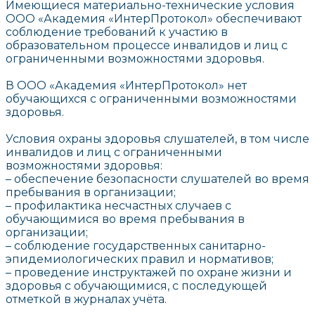
Имеющиеся материально-технические условия
ООО «Академия «ИнтерПротокол» обеспечивают
соблюдение требований к участию в
образовательном процессе инвалидов и лиц с
ограниченными возможностями здоровья.
В ООО «Академия «ИнтерПротокол» нет
обучающихся с ограниченными возможностями
здоровья.
Условия охраны здоровья слушателей, в том числе
инвалидов и лиц с ограниченными
возможностями здоровья:
– обеспечение безопасности слушателей во время
пребывания в организации;
– профилактика несчастных случаев с
обучающимися во время пребывания в
организации;
– соблюдение государственных санитарно-
эпидемиологических правил и нормативов;
– проведение инструктажей по охране жизни и
здоровья с обучающимися, с последующей
отметкой в журналах учёта.