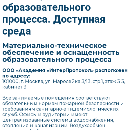
образовательного
процесса. Доступная
среда
Материально-техническое
обеспечение и оснащенность
образовательного процесса
ООО «Академия «ИнтерПротокол» расположен
по адресу:
101000, г. Москва, ул. Маросейка 3/13, стр.1, этаж 3 3,
кабинет 3
Все занимаемые помещения соответствуют
обязательным нормам пожарной безопасности и
требованиям санитарно-эпидемиологических
служб. Офисы и аудитории имеют
централизованные системы водоснабжения,
отопления и канализации. Воздухообмен