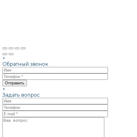
×
Обратный звонок
×
Задать вопрос