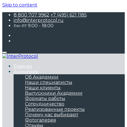
Skip to content
8 800 707 9962
+7 (495) 621 1185
info@interprotocol.ru
пн-пт 9:00 - 18:00
Главная
Академия
Об Академии
Наши специалисты
Наши клиенты
Выпускники Академии
Форматы работы
Сотрудничество
Реализованные проекты
Почему нас выбирают
Фотогалерея
Отзывы