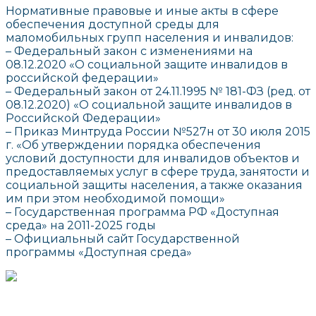
Нормативные правовые и иные акты в сфере
обеспечения доступной среды для
маломобильных групп населения и инвалидов:
– Федеральный закон с изменениями на
08.12.2020 «О социальной защите инвалидов в
российской федерации»
– Федеральный закон от 24.11.1995 № 181-ФЗ (ред. от
08.12.2020) «О социальной защите инвалидов в
Российской Федерации»
– Приказ Минтруда России №527н от 30 июля 2015
г. «Об утверждении порядка обеспечения
условий доступности для инвалидов объектов и
предоставляемых услуг в сфере труда, занятости и
социальной защиты населения, а также оказания
им при этом необходимой помощи»
– Государственная программа РФ «Доступная
среда» на 2011-2025 годы
– Официальный сайт Государственной
программы «Доступная среда»
г. Москва, ул. Маросейка, д. 3/13