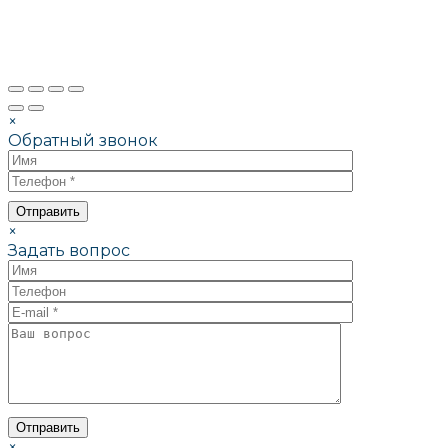
×
Обратный звонок
×
Задать вопрос
×