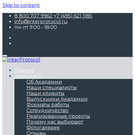
Skip to content
8 800 707 9962
+7 (495) 621 1185
info@interprotocol.ru
пн-пт 9:00 - 18:00
Главная
Академия
Об Академии
Наши специалисты
Наши клиенты
Выпускники Академии
Форматы работы
Сотрудничество
Реализованные проекты
Почему нас выбирают
Фотогалерея
Отзывы