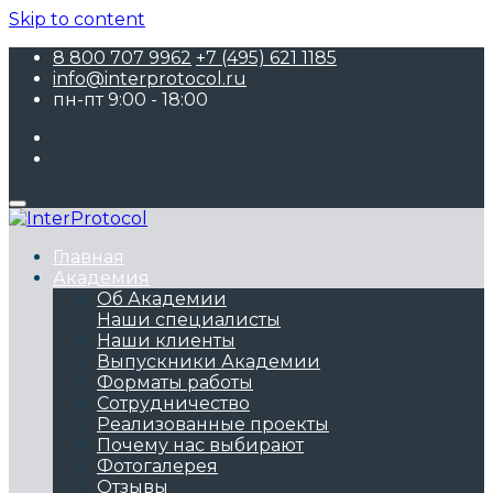
Skip to content
8 800 707 9962
+7 (495) 621 1185
info@interprotocol.ru
пн-пт 9:00 - 18:00
Главная
Академия
Об Академии
Наши специалисты
Наши клиенты
Выпускники Академии
Форматы работы
Сотрудничество
Реализованные проекты
Почему нас выбирают
Фотогалерея
Отзывы