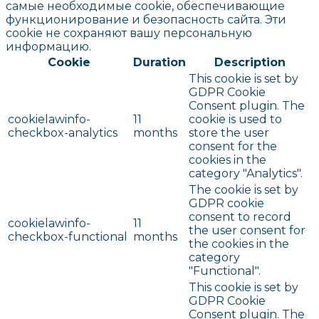
самые необходимые cookie, обеспечивающие
функционирование и безопасность сайта. Эти
cookie не сохраняют вашу персональную
информацию.
Cookie
Duration
Description
This cookie is set by
GDPR Cookie
Consent plugin. The
cookielawinfo-
11
cookie is used to
checkbox-analytics
months
store the user
consent for the
cookies in the
category "Analytics".
The cookie is set by
GDPR cookie
consent to record
cookielawinfo-
11
the user consent for
checkbox-functional
months
the cookies in the
category
"Functional".
This cookie is set by
GDPR Cookie
Consent plugin. The