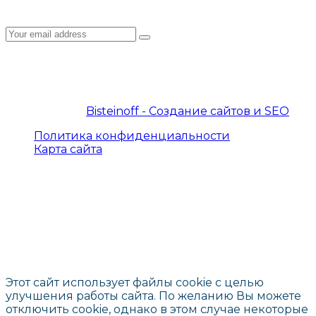
спецпредложениях на нашем сайте!
© 2019 – 2026 InterProtocol. Все права защищены.
© 2019 – 2026
Bisteinoff - Создание сайтов и SEO
Политика конфиденциальности
Карта сайта
Этот сайт использует файлы cookie с целью
улучшения работы сайта. По желанию Вы можете
отключить cookie, однако в этом случае некоторые