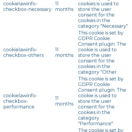
cookielawinfo-
11
cookies is used to
checkbox-necessary
months
store the user
consent for the
cookies in the
category "Necessary".
This cookie is set by
GDPR Cookie
Consent plugin. The
cookielawinfo-
11
cookie is used to
checkbox-others
months
store the user
consent for the
cookies in the
category "Other.
This cookie is set by
GDPR Cookie
Consent plugin. The
cookielawinfo-
cookie is used to
11
checkbox-
store the user
months
performance
consent for the
cookies in the
category
"Performance".
The cookie is set by