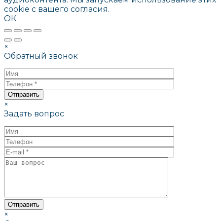
cookie с вашего согласия.
ОК
×
Обратный звонок
×
Задать вопрос
×