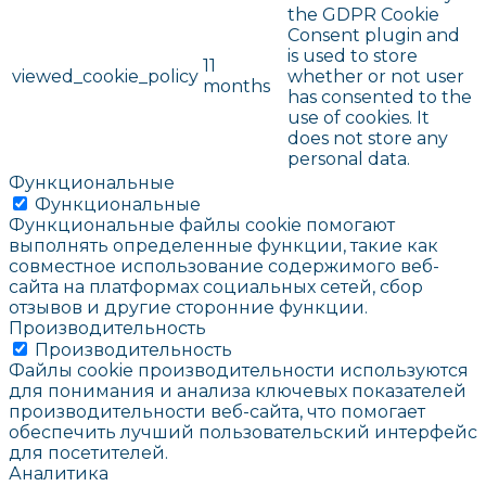
the GDPR Cookie
Consent plugin and
is used to store
11
viewed_cookie_policy
whether or not user
months
has consented to the
use of cookies. It
does not store any
personal data.
Функциональные
Функциональные
Функциональные файлы cookie помогают
выполнять определенные функции, такие как
совместное использование содержимого веб-
сайта на платформах социальных сетей, сбор
отзывов и другие сторонние функции.
Производительность
Производительность
Файлы cookie производительности используются
для понимания и анализа ключевых показателей
производительности веб-сайта, что помогает
обеспечить лучший пользовательский интерфейс
для посетителей.
Аналитика