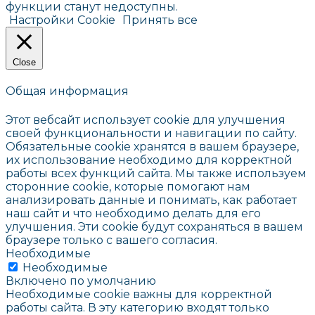
функции станут недоступны.
Настройки Cookie
Принять все
Close
Общая информация
Этот вебсайт использует cookie для улучшения
своей функциональности и навигации по сайту.
Обязательные cookie хранятся в вашем браузере,
их использование необходимо для корректной
работы всех функций сайта. Мы также используем
сторонние cookie, которые помогают нам
анализировать данные и понимать, как работает
наш сайт и что необходимо делать для его
улучшения. Эти cookie будут сохраняться в вашем
браузере только с вашего согласия.
Необходимые
Необходимые
Включено по умолчанию
Необходимые cookie важны для корректной
работы сайта. В эту категорию входят только